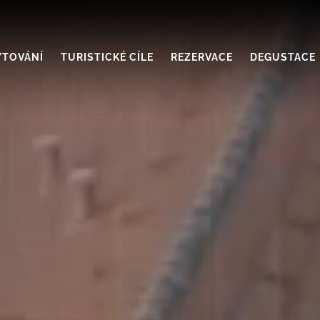
YTOVÁNÍ
TURISTICKÉ CÍLE
REZERVACE
DEGUSTACE