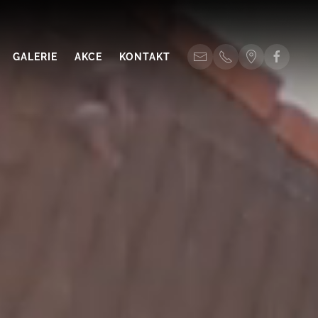
GALERIE
AKCE
KONTAKT